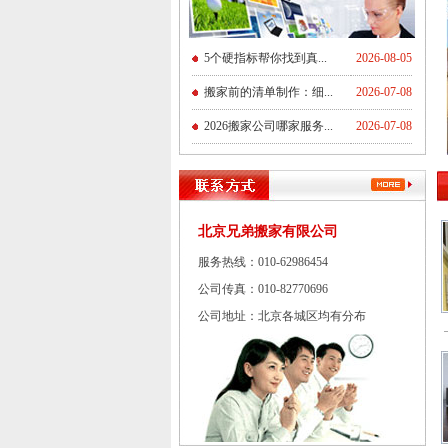
5个硬指标帮你找到真...
2026-08-05
搬家前的清单制作：细...
2026-07-08
2026搬家公司哪家服务...
2026-07-08
北京兄弟搬家有限公司
服务热线：010-62986454
公司传真：010-82770696
公司地址：北京各城区均有分布