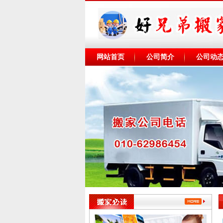
网站首页
公司简介
公司动