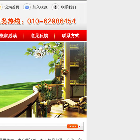
设为首页
加入收藏
联系我们
搬家必读
意见反馈
联系方式