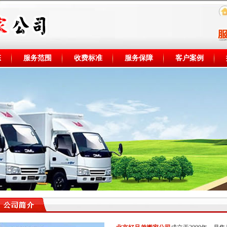
态
服务范围
收费标准
服务保障
客户案例